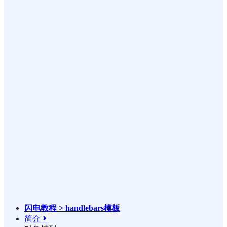
闪电教程 > handlebars模板
简介
