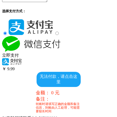
选择支付方式：
立即支付
￥
9.99
无法付款，请点击这
里
金额：
0
元
备注：
转账时请填写正确的金额和备注
信息，到账由人工处理，可能需
要较长时间