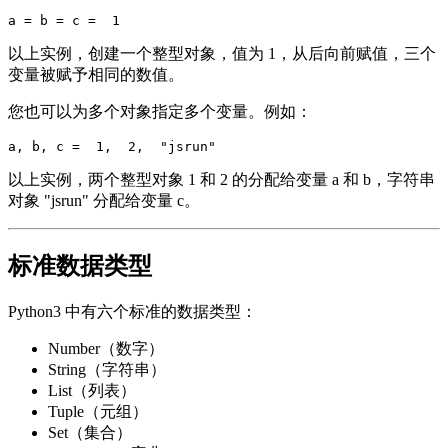
以上实例，创建一个整型对象，值为 1，从后向前赋值，三个
变量被赋予相同的数值。
您也可以为多个对象指定多个变量。例如：
以上实例，两个整型对象 1 和 2 的分配给变量 a 和 b，字符串
对象 "jsrun" 分配给变量 c。
标准数据类型
Python3 中有六个标准的数据类型：
Number（数字）
String（字符串）
List（列表）
Tuple（元组）
Set（集合）