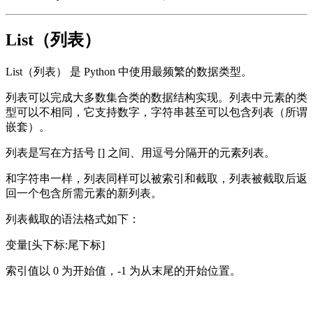
List（列表）
List（列表） 是 Python 中使用最频繁的数据类型。
列表可以完成大多数集合类的数据结构实现。列表中元素的类
型可以不相同，它支持数字，字符串甚至可以包含列表（所谓
嵌套）。
列表是写在方括号 [] 之间、用逗号分隔开的元素列表。
和字符串一样，列表同样可以被索引和截取，列表被截取后返
回一个包含所需元素的新列表。
列表截取的语法格式如下：
变量[头下标:尾下标]
索引值以 0 为开始值，-1 为从末尾的开始位置。