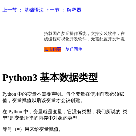
上一节 ： 基础语法
下一节 ： 解释器
搭载国产梦丘操作系统，支持安装软件，在
线编程可视化开发软件，无需配置开发环境
点击购买
梦丘固件
Python3 基本数据类型
Python 中的变量不需要声明。每个变量在使用前都必须赋
值，变量赋值以后该变量才会被创建。
在 Python 中，变量就是变量，它没有类型，我们所说的"类
型"是变量所指的内存中对象的类型。
等号（=）用来给变量赋值。