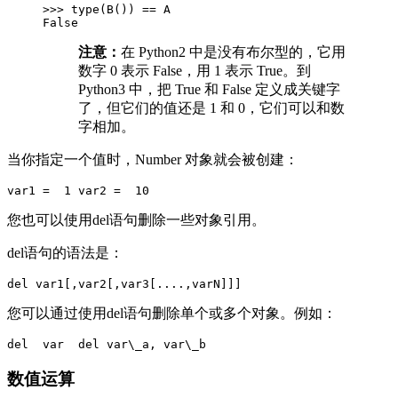
>>> type(B()) == A

注意：
在 Python2 中是没有布尔型的，它用
数字 0 表示 False，用 1 表示 True。到
Python3 中，把 True 和 False 定义成关键字
了，但它们的值还是 1 和 0，它们可以和数
字相加。
当你指定一个值时，Number 对象就会被创建：
您也可以使用del语句删除一些对象引用。
del语句的语法是：
您可以通过使用del语句删除单个或多个对象。例如：
数值运算