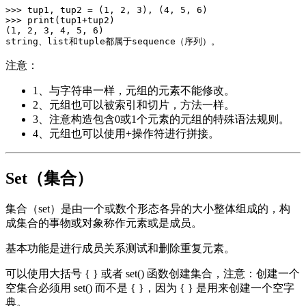
>>> tup1, tup2 = (1, 2, 3), (4, 5, 6)

>>> print(tup1+tup2)

(1, 2, 3, 4, 5, 6)

注意：
1、与字符串一样，元组的元素不能修改。
2、元组也可以被索引和切片，方法一样。
3、注意构造包含0或1个元素的元组的特殊语法规则。
4、元组也可以使用+操作符进行拼接。
Set（集合）
集合（set）是由一个或数个形态各异的大小整体组成的，构
成集合的事物或对象称作元素或是成员。
基本功能是进行成员关系测试和删除重复元素。
可以使用大括号 { } 或者 set() 函数创建集合，注意：创建一个
空集合必须用 set() 而不是 { }，因为 { } 是用来创建一个空字
典。