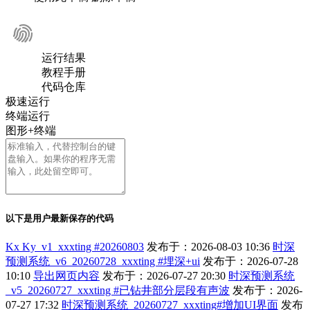
运行结果
教程手册
代码仓库
极速运行
终端运行
图形+终端
以下是用户最新保存的代码
Kx Ky_v1_xxxting #20260803
发布于：2026-08-03 10:36
时深
预测系统_v6_20260728_xxxting #埋深+ui
发布于：2026-07-28
10:10
导出网页内容
发布于：2026-07-27 20:30
时深预测系统
_v5_20260727_xxxting #已钻井部分层段有声波
发布于：2026-
07-27 17:32
时深预测系统_20260727_xxxting#增加UI界面
发布