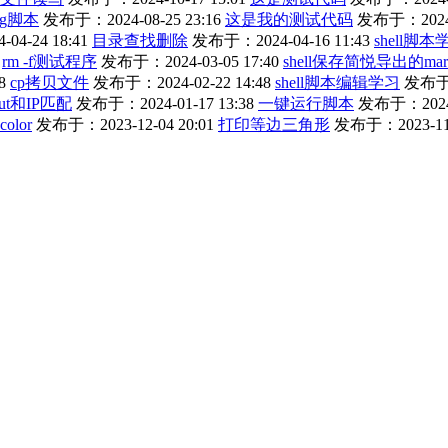
ng脚本
发布于：2024-08-25 23:16
这是我的测试代码
发布于：2024-0
4-24 18:41
目录查找删除
发布于：2024-04-16 11:43
shell脚本
rm -f测试程序
发布于：2024-03-05 17:40
shell保存简悦导出的mar
8
cp拷贝文件
发布于：2024-02-22 14:48
shell脚本编辑学习
发布于：
ut和IP匹配
发布于：2024-01-17 13:38
一键运行脚本
发布于：2024-0
color
发布于：2023-12-04 20:01
打印等边三角形
发布于：2023-11-