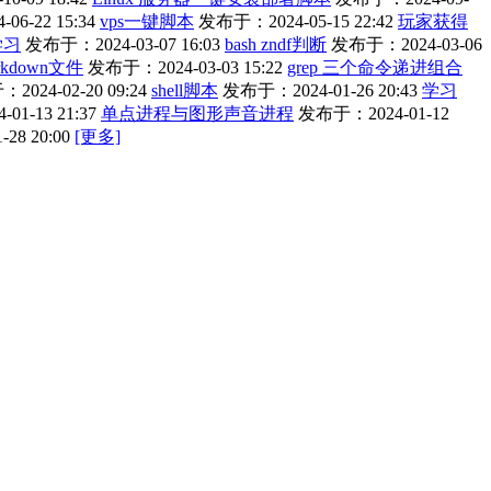
6-22 15:34
vps一键脚本
发布于：2024-05-15 22:42
玩家获得
学习
发布于：2024-03-07 16:03
bash zndf判断
发布于：2024-03-06
kdown文件
发布于：2024-03-03 15:22
grep 三个命令递进组合
2024-02-20 09:24
shell脚本
发布于：2024-01-26 20:43
学习
1-13 21:37
单点进程与图形声音进程
发布于：2024-01-12
28 20:00
[更多]