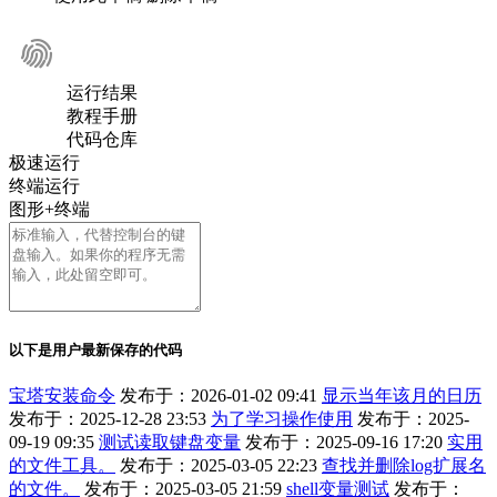
运行结果
教程手册
代码仓库
极速运行
终端运行
图形+终端
以下是用户最新保存的代码
宝塔安装命令
发布于：2026-01-02 09:41
显示当年该月的日历
发布于：2025-12-28 23:53
为了学习操作使用
发布于：2025-
09-19 09:35
测试读取键盘变量
发布于：2025-09-16 17:20
实用
的文件工具。
发布于：2025-03-05 22:23
查找并删除log扩展名
的文件。
发布于：2025-03-05 21:59
shell变量测试
发布于：