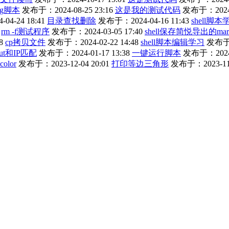
ng脚本
发布于：2024-08-25 23:16
这是我的测试代码
发布于：2024-0
4-24 18:41
目录查找删除
发布于：2024-04-16 11:43
shell脚本
rm -f测试程序
发布于：2024-03-05 17:40
shell保存简悦导出的mar
8
cp拷贝文件
发布于：2024-02-22 14:48
shell脚本编辑学习
发布于：
ut和IP匹配
发布于：2024-01-17 13:38
一键运行脚本
发布于：2024-0
color
发布于：2023-12-04 20:01
打印等边三角形
发布于：2023-11-