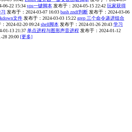
6-22 15:34
vps一键脚本
发布于：2024-05-15 22:42
玩家获得
学习
发布于：2024-03-07 16:03
bash zndf判断
发布于：2024-03-06
kdown文件
发布于：2024-03-03 15:22
grep 三个命令递进组合
2024-02-20 09:24
shell脚本
发布于：2024-01-26 20:43
学习
1-13 21:37
单点进程与图形声音进程
发布于：2024-01-12
28 20:00
[更多]