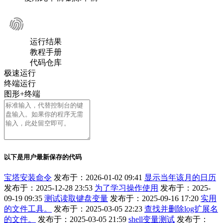
运行结果
教程手册
代码仓库
极速运行
终端运行
图形+终端
以下是用户最新保存的代码
宝塔安装命令
发布于：2026-01-02 09:41
显示当年该月的日历
发布于：2025-12-28 23:53
为了学习操作使用
发布于：2025-
09-19 09:35
测试读取键盘变量
发布于：2025-09-16 17:20
实用
的文件工具。
发布于：2025-03-05 22:23
查找并删除log扩展名
的文件。
发布于：2025-03-05 21:59
shell变量测试
发布于：