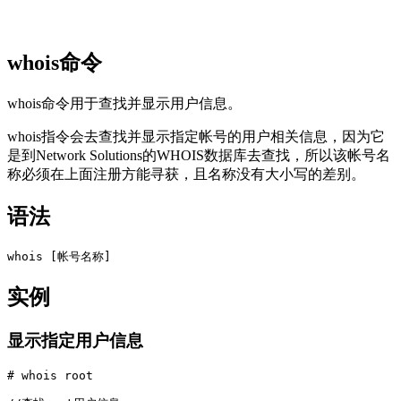
whois命令
whois命令用于查找并显示用户信息。
whois指令会去查找并显示指定帐号的用户相关信息，因为它
是到Network Solutions的WHOIS数据库去查找，所以该帐号名
称必须在上面注册方能寻获，且名称没有大小写的差别。
语法
实例
显示指定用户信息
# whois root
