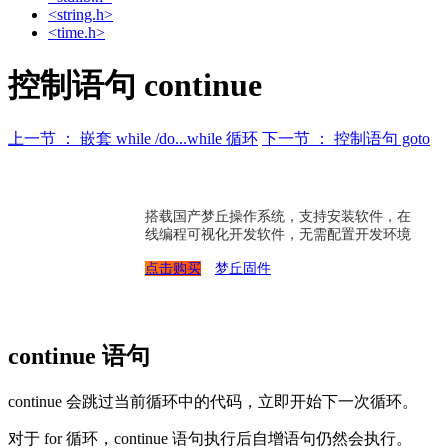
<string.h>
<time.h>
控制语句 continue
上一节 ： 嵌套 while /do...while 循环
下一节 ： 控制语句 goto
搭载国产梦丘操作系统，支持安装软件，在
线编程可视化开发软件，无需配置开发环境
点击购买
梦丘固件
continue 语句
continue 会跳过当前循环中的代码，立即开始下一次循环。
对于 for 循环，continue 语句执行后自增语句仍然会执行。