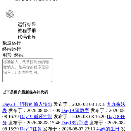
运行结果
教程手册
代码仓库
极速运行
终端运行
图形+终端
以下是用户最新保存的代码
Day23一组数的输入输出
发布于：2026-08-08 18:18
九九乘法
表
发布于：2026-08-08 17:09
Day19 猜数字
发布于：2026-08-
08 16:39
Day19 循环控制
发布于：2026-08-08 16:20
Day18 任
务
发布于：2026-08-08 15:46
Day18穷举法
发布于：2026-08-
08 15:39
Day17任务
发布于：2026-08-07 23:13
妈妈的生日
发