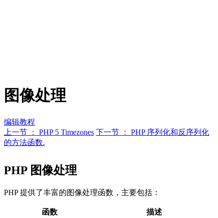
图像处理
编辑教程
上一节 ： PHP 5 Timezones
下一节 ： PHP 序列化和反序列化
的方法函数.
PHP 图像处理
PHP 提供了丰富的图像处理函数，主要包括：
函数
描述