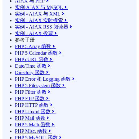
AJAX 与 PHP

实例 AJAX 与 MySQL

实例 - AJAX 与 XML

实例 - AJAX 实时搜索

实例 - AJAX RSS 阅读器

实例 - AJAX 投票

参考手册
PHP 5 Array 函数

PHP 5 Calendar 函数

PHP cURL 函数

Date/Time 函数

Directory 函数

PHP Error 和 Logging 函数

PHP 5 Filesystem 函数

PHP Filter 函数

PHP FTP 函数

PHP HTTP 函数

PHP Libxml 函数

PHP Mail 函数

PHP 5 Math 函数

PHP Misc. 函数

PHP 5 MySQLi 函数
