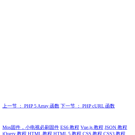
上一节 ： PHP 5 Array 函数
下一节 ： PHP cURL 函数
Mos固件，小电视必刷固件
ES6 教程
Vue.js 教程
JSON 教程
jQuery 教程
HTML 教程
HTML 5 教程
CSS 教程
CSS3 教程