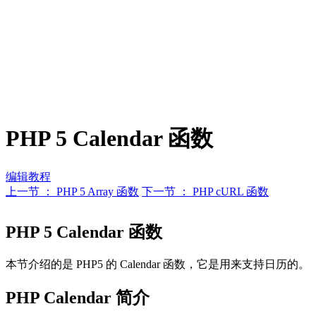
PHP 5 Calendar 函数
编辑教程
上一节 ： PHP 5 Array 函数
下一节 ： PHP cURL 函数
PHP 5 Calendar 函数
本节介绍的是 PHP5 的 Calendar 函数，它是用来支持日历的。
PHP Calendar 简介