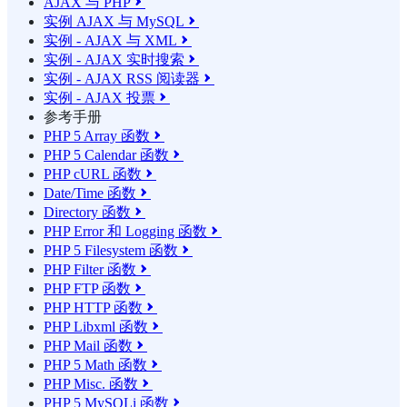
AJAX 与 PHP

实例 AJAX 与 MySQL

实例 - AJAX 与 XML

实例 - AJAX 实时搜索

实例 - AJAX RSS 阅读器

实例 - AJAX 投票

参考手册
PHP 5 Array 函数

PHP 5 Calendar 函数

PHP cURL 函数

Date/Time 函数

Directory 函数

PHP Error 和 Logging 函数

PHP 5 Filesystem 函数

PHP Filter 函数

PHP FTP 函数

PHP HTTP 函数

PHP Libxml 函数

PHP Mail 函数

PHP 5 Math 函数

PHP Misc. 函数

PHP 5 MySQLi 函数
