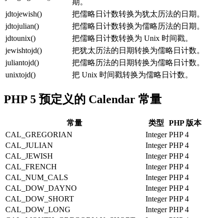
期。
jdtojewish()
把儒略日计数转换为犹太历法的日期。
jdtojulian()
把儒略日计数转换为儒略历法的日期。
jdtounix()
把儒略日计数转换为 Unix 时间戳。
jewishtojd()
把犹太历法的日期转换为儒略日计数。
juliantojd()
把儒略历法的日期转换为儒略日计数。
unixtojd()
把 Unix 时间戳转换为儒略日计数。
PHP 5 预定义的 Calendar 常量
常量
类型
PHP 版本
CAL_GREGORIAN
Integer
PHP 4
CAL_JULIAN
Integer
PHP 4
CAL_JEWISH
Integer
PHP 4
CAL_FRENCH
Integer
PHP 4
CAL_NUM_CALS
Integer
PHP 4
CAL_DOW_DAYNO
Integer
PHP 4
CAL_DOW_SHORT
Integer
PHP 4
CAL_DOW_LONG
Integer
PHP 4