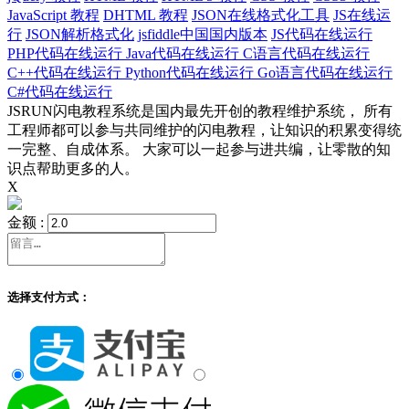
JavaScript 教程
DHTML 教程
JSON在线格式化工具
JS在线运
行
JSON解析格式化
jsfiddle中国国内版本
JS代码在线运行
PHP代码在线运行
Java代码在线运行
C语言代码在线运行
C++代码在线运行
Python代码在线运行
Go语言代码在线运行
C#代码在线运行
JSRUN闪电教程系统是国内最先开创的教程维护系统， 所有
工程师都可以参与共同维护的闪电教程，让知识的积累变得统
一完整、自成体系。 大家可以一起参与进共编，让零散的知
识点帮助更多的人。
X
金额 :
选择支付方式：