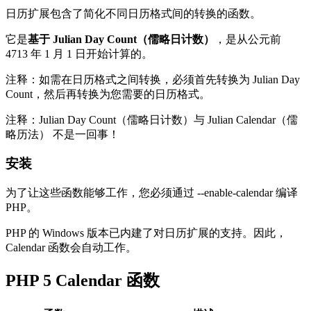
日历扩展包含了简化不同日历格式间的转换的函数。
它是
基于 Julian Day Count（儒略日计数）
，是从公元前
4713 年 1 月 1 日开始计算的。
注释：如需在日历格式之间转换，必须首先转换为 Julian Day
Count，然后再转换为您需要的日历格式。
注释：Julian Day Count（儒略日计数）与 Julian Calendar（儒
略历法） 不是一回事！
安装
为了让这些函数能够工作，您必须通过 --enable-calendar 编译
PHP。
PHP 的 Windows 版本已内建了对日历扩展的支持。因此，
Calendar 函数会自动工作。
PHP 5 Calendar 函数