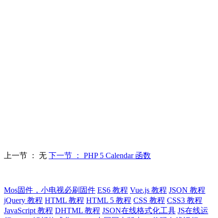
上一节 ： 无
下一节 ： PHP 5 Calendar 函数
Mos固件，小电视必刷固件
ES6 教程
Vue.js 教程
JSON 教程
jQuery 教程
HTML 教程
HTML 5 教程
CSS 教程
CSS3 教程
JavaScript 教程
DHTML 教程
JSON在线格式化工具
JS在线运