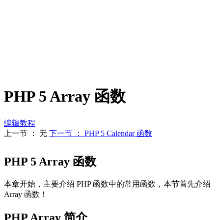
PHP 5 Array 函数
编辑教程
上一节 ： 无
下一节 ： PHP 5 Calendar 函数
PHP 5 Array 函数
本章开始，主要介绍 PHP 函数中的常用函数，本节首先介绍
Array 函数！
PHP Array 简介