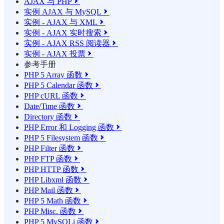
AJAX 与 PHP

实例 AJAX 与 MySQL

实例 - AJAX 与 XML

实例 - AJAX 实时搜索

实例 - AJAX RSS 阅读器

实例 - AJAX 投票

参考手册
PHP 5 Array 函数

PHP 5 Calendar 函数

PHP cURL 函数

Date/Time 函数

Directory 函数

PHP Error 和 Logging 函数

PHP 5 Filesystem 函数

PHP Filter 函数

PHP FTP 函数

PHP HTTP 函数

PHP Libxml 函数

PHP Mail 函数

PHP 5 Math 函数

PHP Misc. 函数

PHP 5 MySQLi 函数
