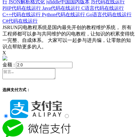
行
JSON解析格式化
jsfiddle中国国内版本
JS代码在线运行
PHP代码在线运行
Java代码在线运行
C语言代码在线运行
C++代码在线运行
Python代码在线运行
Go语言代码在线运行
C#代码在线运行
JSRUN闪电教程系统是国内最先开创的教程维护系统， 所有
工程师都可以参与共同维护的闪电教程，让知识的积累变得统
一完整、自成体系。 大家可以一起参与进共编，让零散的知
识点帮助更多的人。
X
金额 :
选择支付方式：