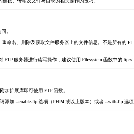
 ftp 的连接、传输及文件与目录的相关操作的技巧。
访问。
重命名、删除及获取文件服务器上的文件信息。不是所有的 FTP 
务器进行读写操作，建议使用 Filesystem 函数中的 ftp:// wr
任何附加扩展库即可使用 FTP 函数。
 --enable-ftp 选项（PHP4 或以上版本）或者 --with-ftp 