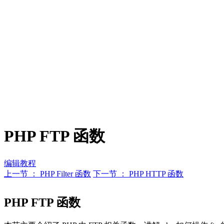
PHP FTP 函数
编辑教程
上一节 ： PHP Filter 函数
下一节 ： PHP HTTP 函数
PHP FTP 函数