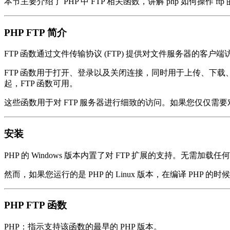
本节主要介绍了 PHP 中 FTP 相关函数，讲解 php 如何操作
PHP FTP 简介
FTP 函数通过文件传输协议 (FTP) 提供对文件服务器的客户端
FTP 函数用于打开、登录以及关闭连接，同时用于上传、下载、
起，FTP 函数可用。
这些函数用于对 FTP 服务器进行细致的访问。如果您仅仅需要对 FTP 服
安装
PHP 的 Windows 版本内置了对 FTP 扩展的支持。无需加载
然而，如果您运行的是 PHP 的 Linux 版本，在编译 PHP 的时候请添加
PHP FTP 函数
PHP：指示支持该函数的最早的 PHP 版本。