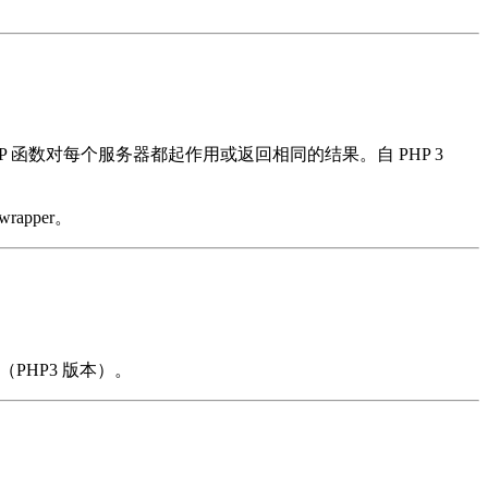
函数对每个服务器都起作用或返回相同的结果。自 PHP 3
apper。
选项（PHP3 版本）。