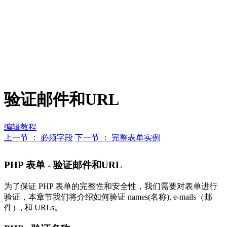
验证邮件和URL
编辑教程
上一节 ： 必须字段
下一节 ： 完整表单实例
PHP 表单 - 验证邮件和URL
为了保证 PHP 表单的完整性和安全性，我们需要对表单进行
验证，本章节我们将介绍如何验证 names(名称), e-mails（邮
件）, 和 URLs。