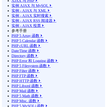
AJAX 与 PHP

实例 AJAX 与 MySQL

实例 - AJAX 与 XML

实例 - AJAX 实时搜索

实例 - AJAX RSS 阅读器

实例 - AJAX 投票

参考手册
PHP 5 Array 函数

PHP 5 Calendar 函数

PHP cURL 函数

Date/Time 函数

Directory 函数

PHP Error 和 Logging 函数

PHP 5 Filesystem 函数

PHP Filter 函数

PHP FTP 函数

PHP HTTP 函数

PHP Libxml 函数

PHP Mail 函数

PHP 5 Math 函数

PHP Misc. 函数

PHP 5 MySQLi 函数
