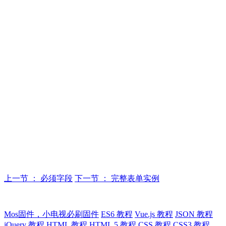
上一节 ： 必须字段
下一节 ： 完整表单实例
Mos固件，小电视必刷固件
ES6 教程
Vue.js 教程
JSON 教程
jQuery 教程
HTML 教程
HTML 5 教程
CSS 教程
CSS3 教程