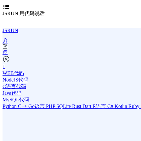
JSRUN 用代码说话
JSRUN
WEB代码
NodeJS代码
C语言代码
Java代码
MySQL代码
Python
C++
Go语言
PHP
SQLite
Rust
Dart
R语言
C#
Kotlin
Ruby