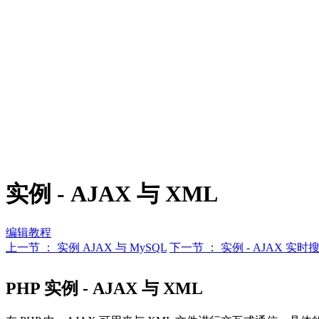
实例 - AJAX 与 XML
编辑教程
上一节 ： 实例 AJAX 与 MySQL
下一节 ： 实例 - AJAX 实时
PHP 实例 - AJAX 与 XML