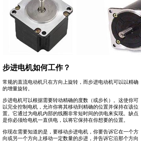
步进电机如何工作？
常规的直流电动机只在方向上旋转，而步进电动机可以以精确
的增量旋转。
步进电机可以根据需要转动精确的度数（或步长）。这使你可
以完全控制电机，允许你将其移动到精确的位置并保持在该位
置。它通过为电机内部的线圈非常短时间的供电来实现。缺点
是你必须给电机一直供电，以将它保持在你想要的位置。
你现在需要知道的是，要移动步进电机，你要告诉它在一个方
向或另一个方向上移动一定数量的步进，并告诉它沿那个方向