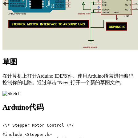
草图
在计算机上打开Arduino IDE软件。使用Arduino语言进行编码
控制你的电路。通过单击“New”打开一个新的草图文件。
Arduino代码
/\* Stepper Motor Control \*/

#include <Stepper.h>
