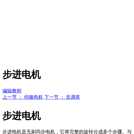
步进电机
编辑教程
上一节 ： 伺服电机
下一节 ： 音调库
步进电机
步进电机是无刷同步电机，它将完整的旋转分成多个步骤。与