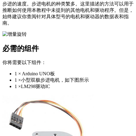
步进的速度。步进电机的种类繁多。这里描述的方法可以用于
推断如何使用本教程中未提到的其他电机和驱动程序。但是，
始终建议你查阅针对具体型号的电机和驱动器的数据表和指
南。
必需的组件
你将需要以下组件：
1 × Arduino UNO板
1 ×小型双极步进电机，如下图所示
1 ×LM298驱动IC