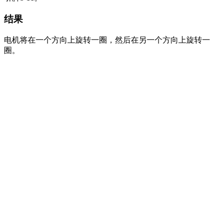
结果
电机将在一个方向上旋转一圈，然后在另一个方向上旋转一
圈。