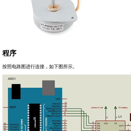
程序
按照电路图进行连接，如下图所示。