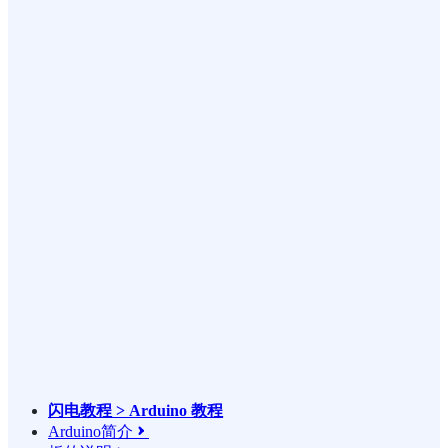
闪电教程 > Arduino 教程
Arduino简介
