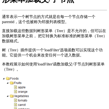
通常表示一个树节点的方式就是在每一个节点存储一个
parentid，这个也被称为邻接列表模型。
直接加载这些数据到树形菜单（Tree）是不允许的，但可以在
加载树形菜单之前， 把它转换为标准标准的树形菜单（Tree）
数据格式。
树（Tree）插件提供一个'loadFilter'选项函数可以实现这个功
能。它提供一个机会来改变任何一个进入数据。
本教程展示如何使用'loadFilter'函数加载父/子节点到树形菜单
（Tree）。