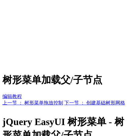
树形菜单加载父/子节点
编辑教程
上一节 ： 树形菜单拖放控制
下一节 ： 创建基础树形网格
jQuery EasyUI 树形菜单 - 树
形菜单加载父/子节点