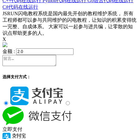
C++代码在线运行
Python代码在线运行
Go语言代码在线运行
C#代码在线运行
JSRUN闪电教程系统是国内最先开创的教程维护系统， 所有
工程师都可以参与共同维护的闪电教程，让知识的积累变得统
一完整、自成体系。 大家可以一起参与进共编，让零散的知
识点帮助更多的人。
X
金额 :
选择支付方式：
立即支付