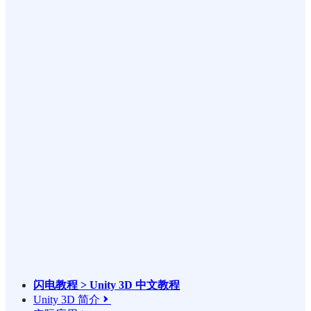
闪电教程 > Unity 3D 中文教程
Unity 3D 简介
