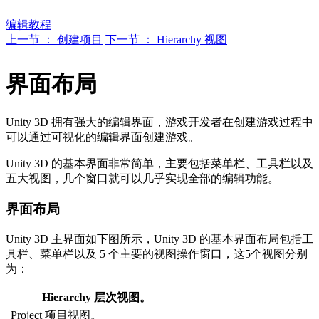
编辑教程
上一节 ： 创建项目
下一节 ： Hierarchy 视图
界面布局
Unity 3D 拥有强大的编辑界面，游戏开发者在创建游戏过程中
可以通过可视化的编辑界面创建游戏。
Unity 3D 的基本界面非常简单，主要包括菜单栏、工具栏以及
五大视图，几个窗口就可以几乎实现全部的编辑功能。
界面布局
Unity 3D 主界面如下图所示，Unity 3D 的基本界面布局包括工
具栏、菜单栏以及 5 个主要的视图操作窗口，这5个视图分别
为：
Hierarchy 层次视图。
Project 项目视图。