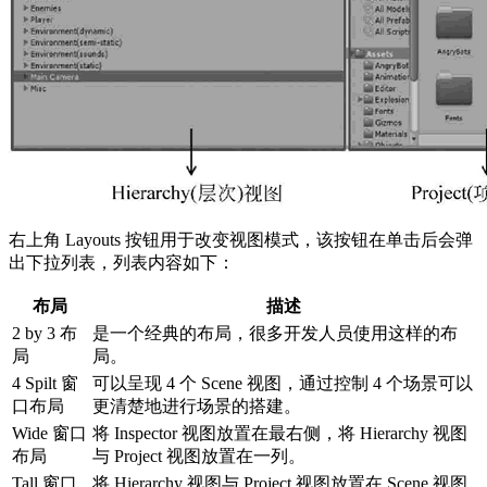
右上角 Layouts 按钮用于改变视图模式，该按钮在单击后会弹
出下拉列表，列表内容如下：
布局
描述
2 by 3 布
是一个经典的布局，很多开发人员使用这样的布
局
局。
4 Spilt 窗
可以呈现 4 个 Scene 视图，通过控制 4 个场景可以
口布局
更清楚地进行场景的搭建。
Wide 窗口
将 Inspector 视图放置在最右侧，将 Hierarchy 视图
布局
与 Project 视图放置在一列。
Tall 窗口
将 Hierarchy 视图与 Project 视图放置在 Scene 视图