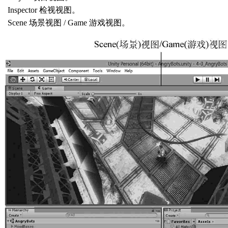
Inspector 检视视图。
Scene 场景视图 / Game 游戏视图。