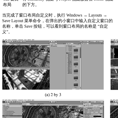
布局
的下方。
当完成了窗口布局自定义时，执行 Windows → Layouts →
Save Layout 菜单命令，在弹出的小窗口中输入自定义窗口的
名称，单击 Save 按钮，可以看到窗口布局的名称是 “自定
义”。