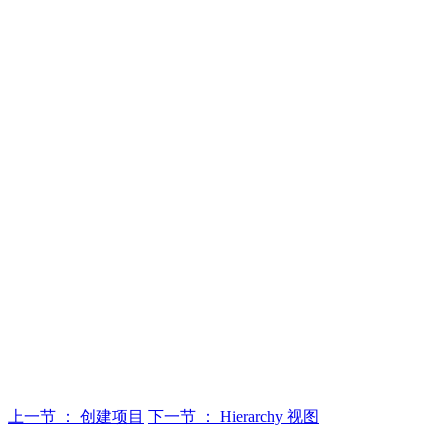
上一节 ： 创建项目
下一节 ： Hierarchy 视图