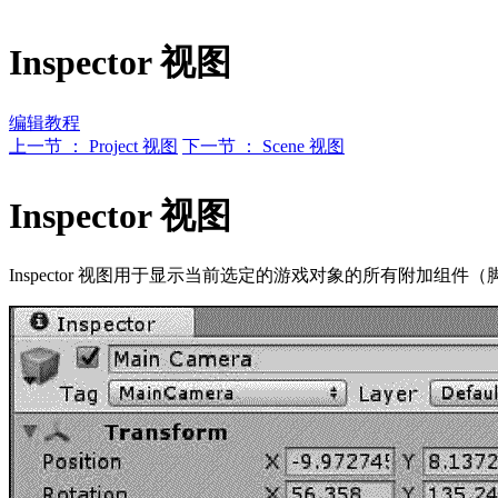
Inspector 视图
编辑教程
上一节 ： Project 视图
下一节 ： Scene 视图
Inspector 视图
Inspector 视图用于显示当前选定的游戏对象的所有附加组