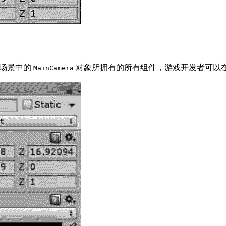
游戏场景中的
对象所拥有的所有组件，游戏开发者可以在 I
MainCamera