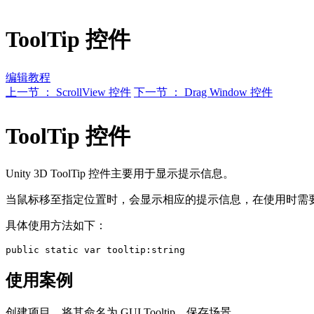
ToolTip 控件
编辑教程
上一节 ： ScrollView 控件
下一节 ： Drag Window 控件
ToolTip 控件
Unity 3D ToolTip 控件主要用于显示提示信息。
当鼠标移至指定位置时，会显示相应的提示信息，在使用时需要和 GU
具体使用方法如下：
使用案例
创建项目，将其命名为 GUI.Tooltip，保存场景。