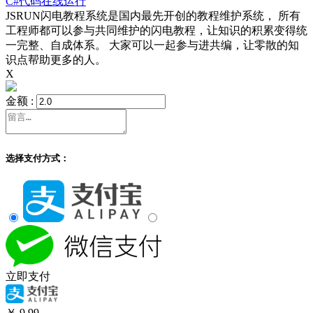
C#代码在线运行
JSRUN闪电教程系统是国内最先开创的教程维护系统， 所有
工程师都可以参与共同维护的闪电教程，让知识的积累变得统
一完整、自成体系。 大家可以一起参与进共编，让零散的知
识点帮助更多的人。
X
金额 :
选择支付方式：
立即支付
￥
9.99