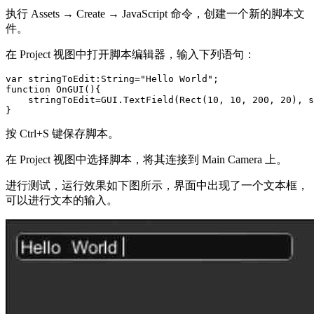
执行 Assets → Create → JavaScript 命令，创建一个新的脚本文
件。
在 Project 视图中打开脚本编辑器，输入下列语句：
var stringToEdit:String="Hello World";

function OnGUI(){

    stringToEdit=GUI.TextField(Rect(10, 10, 200, 20), s
按 Ctrl+S 键保存脚本。
在 Project 视图中选择脚本，将其连接到 Main Camera 上。
进行测试，运行效果如下图所示，界面中出现了一个文本框，
可以进行文本的输入。