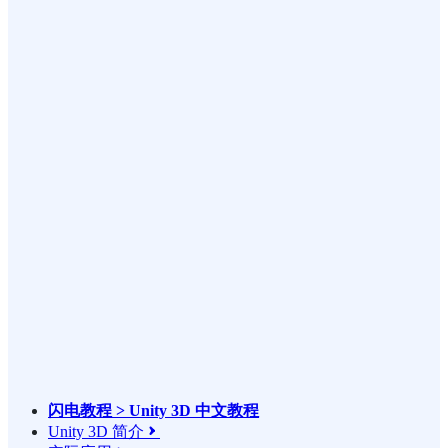
闪电教程 > Unity 3D 中文教程
Unity 3D 简介
