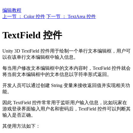
编辑教程
上一节 ： Color 控件
下一节 ： TextArea 控件
TextField 控件
Unity 3D TextField 控件用于绘制一个单行文本编辑框，用户可
以在该单行文本编辑框中输入信息。
每当用户修改文本编辑框中的文本内容时，TextField 控件就会
将当前文本编辑框中的文本信息以字符串形式返回。
开发人员可以通过创建 String 变量来接收返回值并实现相关功
能。
因此 TextField 控件常常用于监听用户输入信息，比如玩家在
游戏登录界面输入用户名和密码后，TextField 控件可以判断其
输入是否正确。
其使用方法如下：