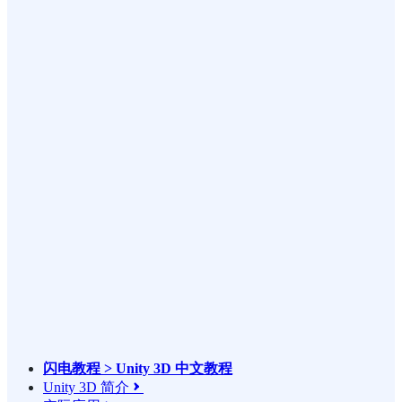
闪电教程 > Unity 3D 中文教程
Unity 3D 简介
