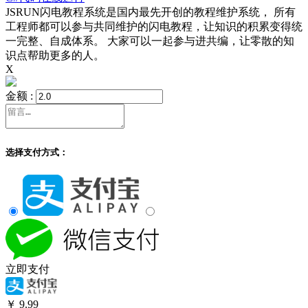
JSRUN闪电教程系统是国内最先开创的教程维护系统， 所有
工程师都可以参与共同维护的闪电教程，让知识的积累变得统
一完整、自成体系。 大家可以一起参与进共编，让零散的知
识点帮助更多的人。
X
金额 :
选择支付方式：
立即支付
￥
9.99