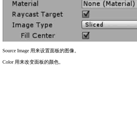
Source Image 用来设置面板的图像。
Color 用来改变面板的颜色。