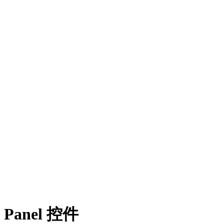
Panel 控件