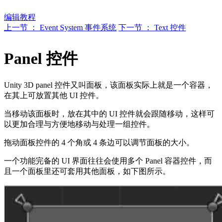
编辑教程
上一节 ： Event System 事件系统
下一节 ： Text 控件
Panel 控件
Unity 3D panel 控件又叫面板，该面板实际上就是一个容器，
在其上可放置其他 UI 控件。
当移动该面板时，放在其中的 UI 控件就会跟随移动，这样可
以更加合理与方便地移动与处理一组控件。
拖动面板控件的 4 个角或 4 条边可以调节面板的大小。
一个功能完备的 UI 界面往往会使用多个 Panel 容器控件，而
且一个面板里还可套用其他面板，如下图所示。