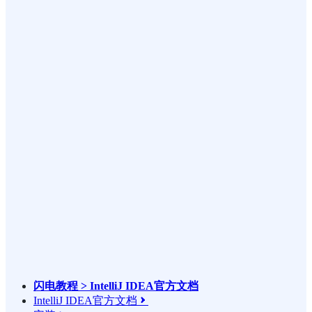
闪电教程 > IntelliJ IDEA官方文档
IntelliJ IDEA官方文档
