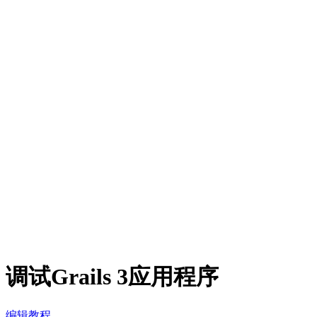
调试Grails 3应用程序
编辑教程