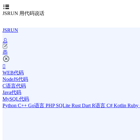
JSRUN 用代码说话
JSRUN
WEB代码
NodeJS代码
C语言代码
Java代码
MySQL代码
Python
C++
Go语言
PHP
SQLite
Rust
Dart
R语言
C#
Kotlin
Ruby