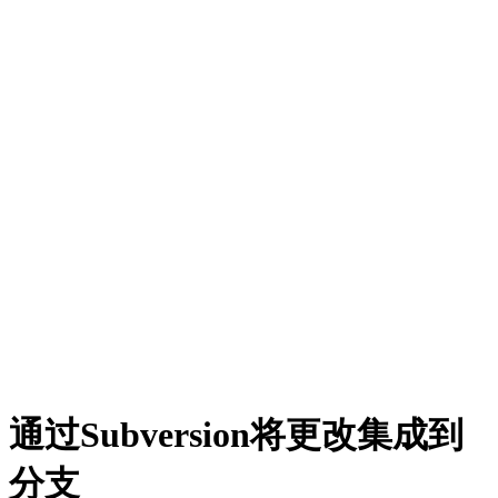
通过Subversion将更改集成到
分支