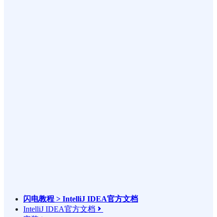
闪电教程 > IntelliJ IDEA官方文档
IntelliJ IDEA官方文档
