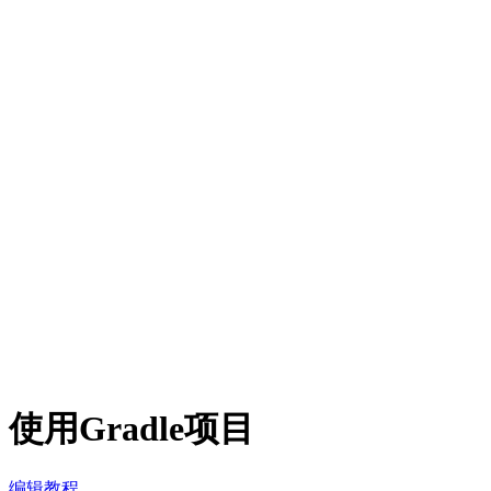
使用Gradle项目
编辑教程