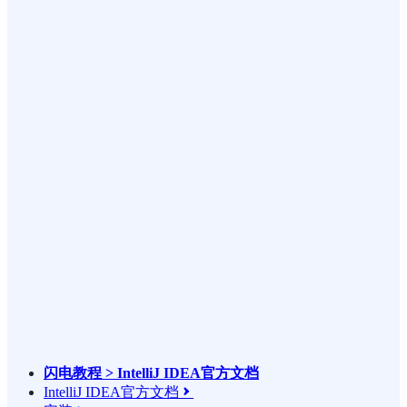
闪电教程 > IntelliJ IDEA官方文档
IntelliJ IDEA官方文档
