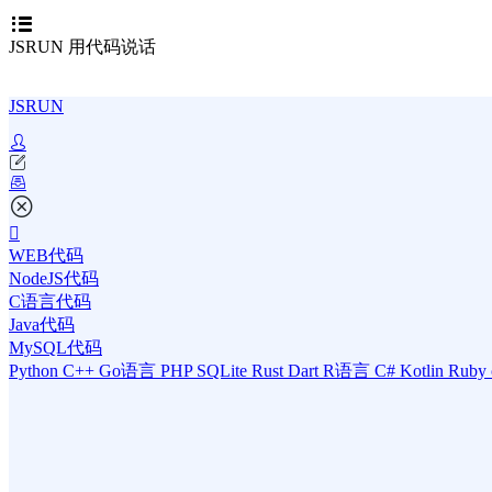
JSRUN 用代码说话
JSRUN
WEB代码
NodeJS代码
C语言代码
Java代码
MySQL代码
Python
C++
Go语言
PHP
SQLite
Rust
Dart
R语言
C#
Kotlin
Ruby