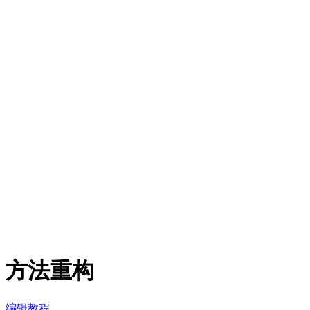
方法重构
编辑教程