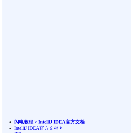
闪电教程 > IntelliJ IDEA官方文档
IntelliJ IDEA官方文档
