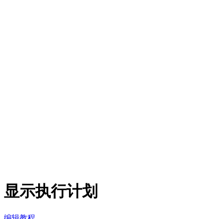
显示执行计划
编辑教程