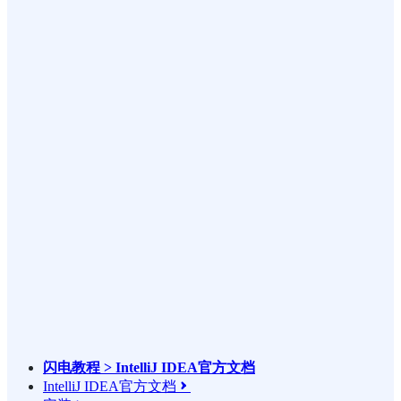
闪电教程 > IntelliJ IDEA官方文档
IntelliJ IDEA官方文档
