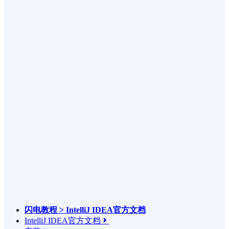
闪电教程 > IntelliJ IDEA官方文档
IntelliJ IDEA官方文档
