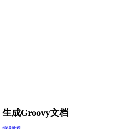
生成Groovy文档
编辑教程