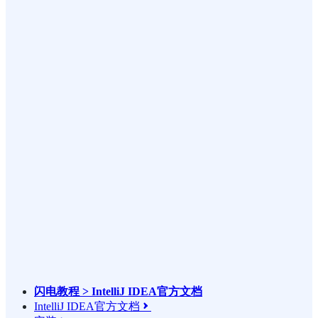
闪电教程 > IntelliJ IDEA官方文档
IntelliJ IDEA官方文档
