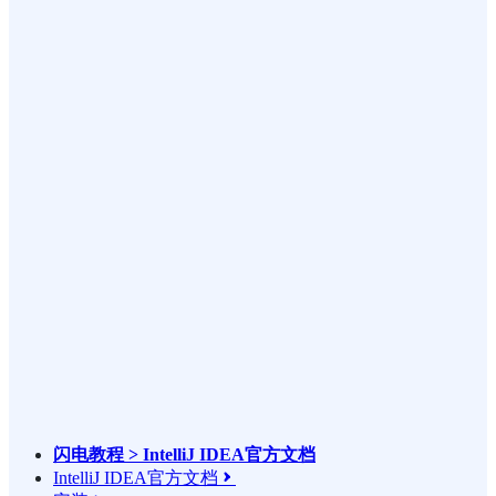
闪电教程 > IntelliJ IDEA官方文档
IntelliJ IDEA官方文档
