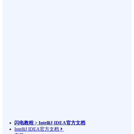
闪电教程 > IntelliJ IDEA官方文档
IntelliJ IDEA官方文档
