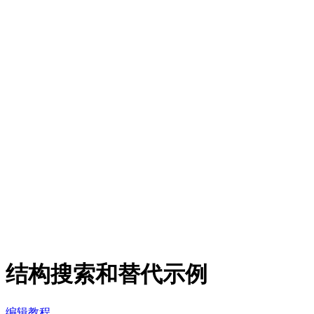
结构搜索和替代示例
编辑教程