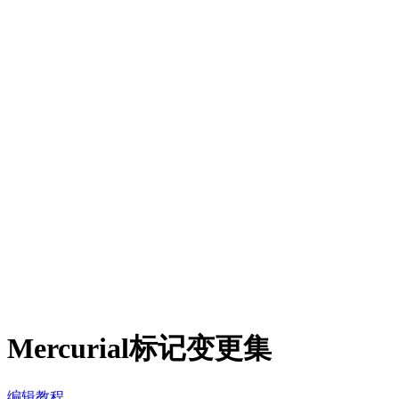
Mercurial标记变更集
编辑教程