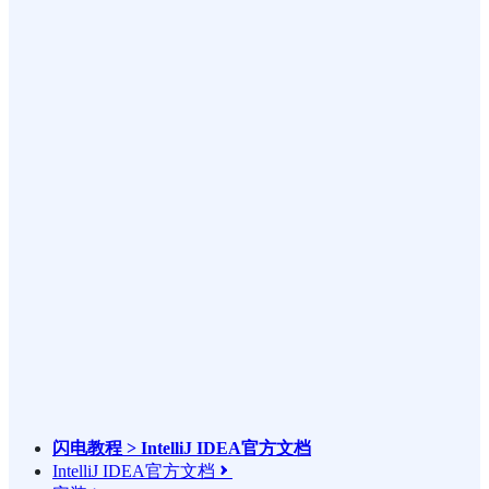
闪电教程 > IntelliJ IDEA官方文档
IntelliJ IDEA官方文档
