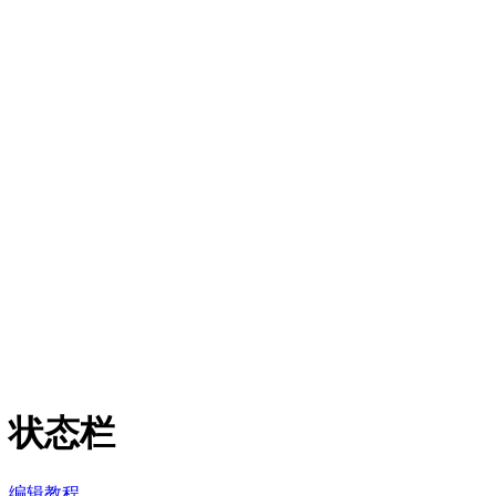
状态栏
编辑教程