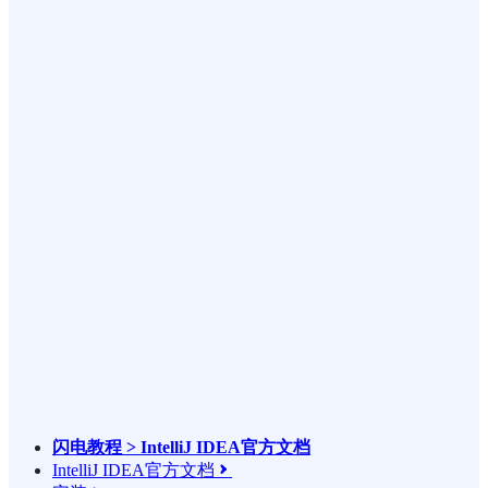
闪电教程 > IntelliJ IDEA官方文档
IntelliJ IDEA官方文档
