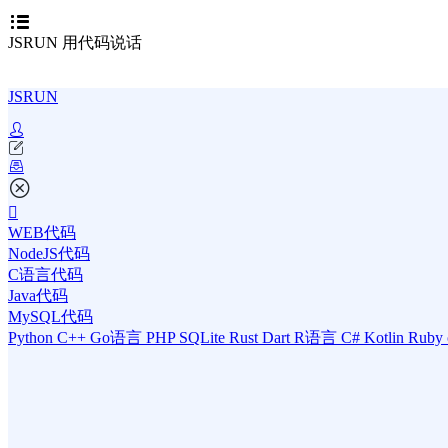
JSRUN 用代码说话
JSRUN
WEB代码
NodeJS代码
C语言代码
Java代码
MySQL代码
Python
C++
Go语言
PHP
SQLite
Rust
Dart
R语言
C#
Kotlin
Ruby