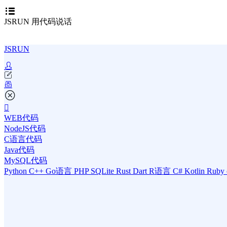
JSRUN 用代码说话
JSRUN
WEB代码
NodeJS代码
C语言代码
Java代码
MySQL代码
Python
C++
Go语言
PHP
SQLite
Rust
Dart
R语言
C#
Kotlin
Ruby