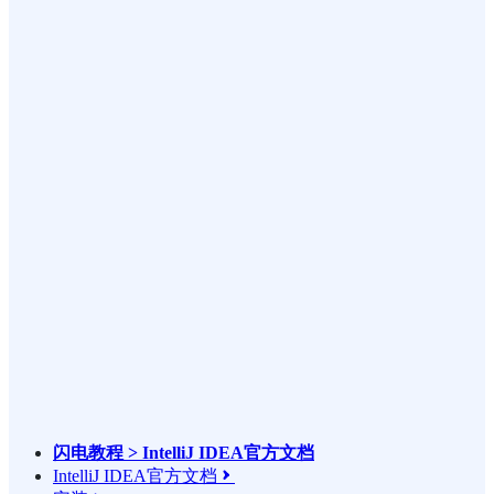
闪电教程 > IntelliJ IDEA官方文档
IntelliJ IDEA官方文档
