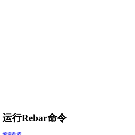
运行Rebar命令
编辑教程