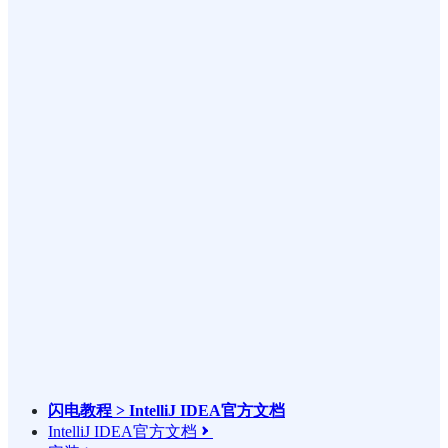
闪电教程 > IntelliJ IDEA官方文档
IntelliJ IDEA官方文档
