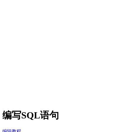
编写SQL语句
编辑教程