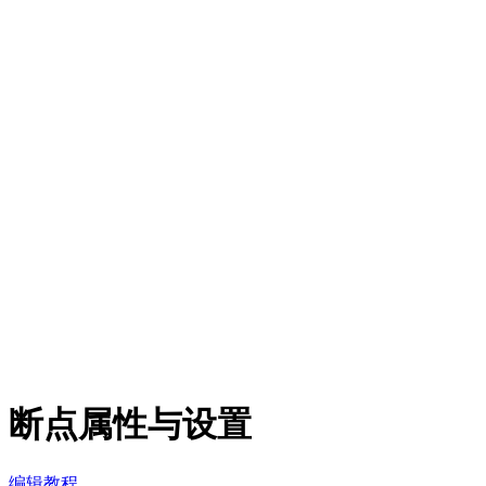
断点属性与设置
编辑教程