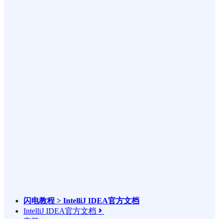
闪电教程 > IntelliJ IDEA官方文档
IntelliJ IDEA官方文档
