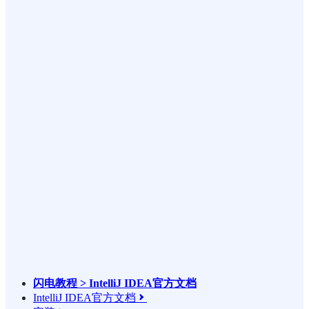
闪电教程 > IntelliJ IDEA官方文档
IntelliJ IDEA官方文档
