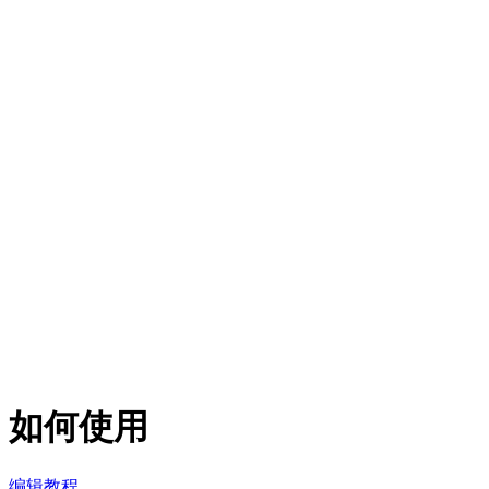
如何使用
编辑教程