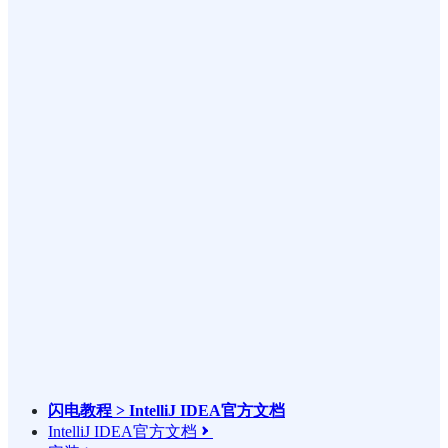
闪电教程 > IntelliJ IDEA官方文档
IntelliJ IDEA官方文档
