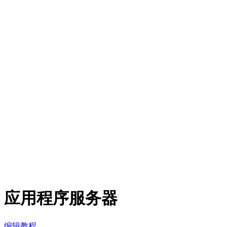
应用程序服务器
编辑教程