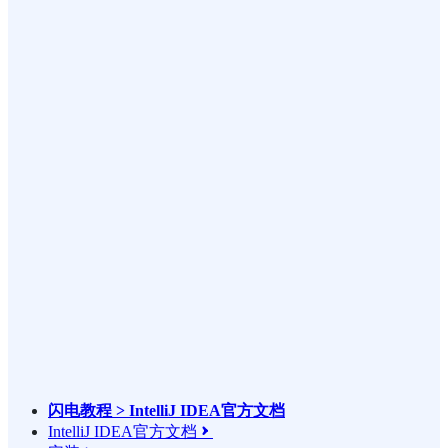
闪电教程 > IntelliJ IDEA官方文档
IntelliJ IDEA官方文档
