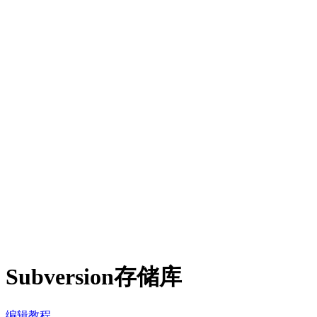
Subversion存储库
编辑教程