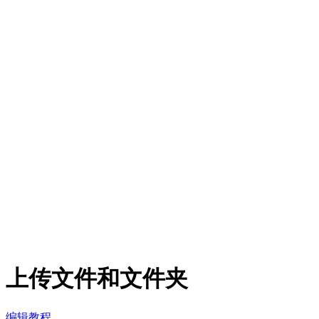
上传文件和文件夹
编辑教程