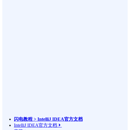
闪电教程 > IntelliJ IDEA官方文档
IntelliJ IDEA官方文档
