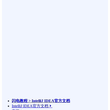
闪电教程 > IntelliJ IDEA官方文档
IntelliJ IDEA官方文档
