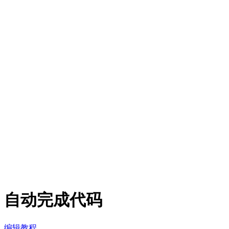
自动完成代码
编辑教程