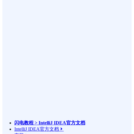
闪电教程 > IntelliJ IDEA官方文档
IntelliJ IDEA官方文档
