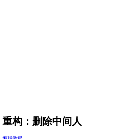
重构：删除中间人
编辑教程