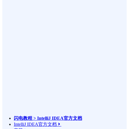
闪电教程 > IntelliJ IDEA官方文档
IntelliJ IDEA官方文档
