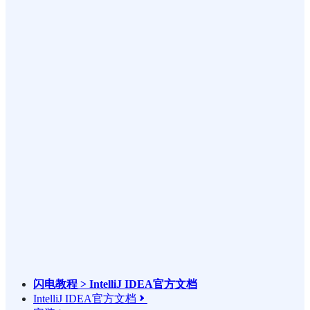
闪电教程 > IntelliJ IDEA官方文档
IntelliJ IDEA官方文档
