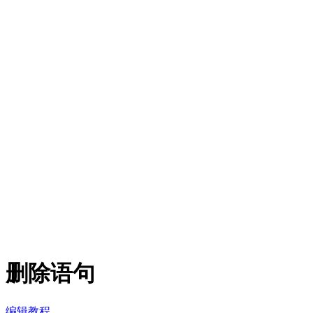
删除语句
编辑教程