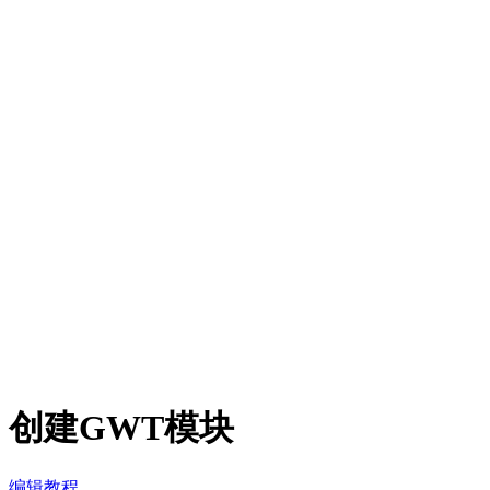
创建GWT模块
编辑教程