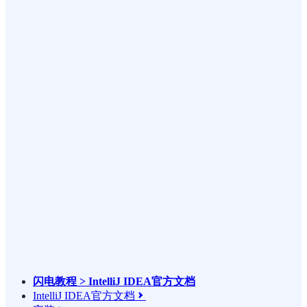
闪电教程 > IntelliJ IDEA官方文档
IntelliJ IDEA官方文档
