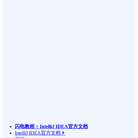
闪电教程 > IntelliJ IDEA官方文档
IntelliJ IDEA官方文档
