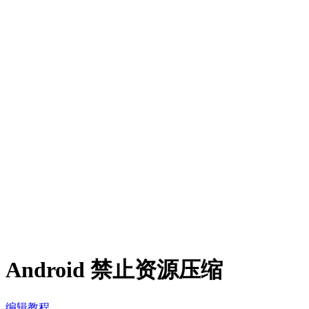
Android 禁止资源压缩
编辑教程