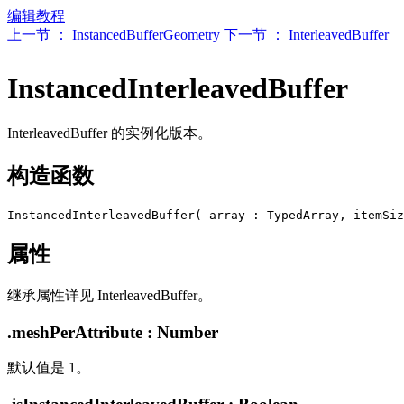
编辑教程
上一节 ： InstancedBufferGeometry
下一节 ： InterleavedBuffer
InstancedInterleavedBuffer
InterleavedBuffer 的实例化版本。
构造函数
属性
继承属性详见 InterleavedBuffer。
.meshPerAttribute : Number
默认值是 1。