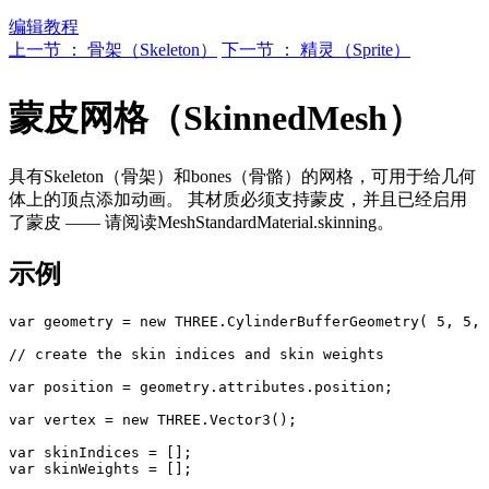
编辑教程
上一节 ： 骨架（Skeleton）
下一节 ： 精灵（Sprite）
蒙皮网格（SkinnedMesh）
具有Skeleton（骨架）和bones（骨骼）的网格，可用于给几何
体上的顶点添加动画。 其材质必须支持蒙皮，并且已经启用
了蒙皮 —— 请阅读MeshStandardMaterial.skinning。
示例
var geometry = new THREE.CylinderBufferGeometry( 5, 5, 
// create the skin indices and skin weights

var position = geometry.attributes.position;

var vertex = new THREE.Vector3();

var skinIndices = [];

var skinWeights = [];
