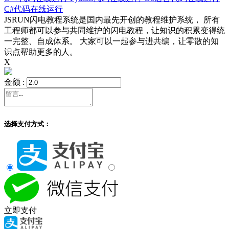
C#代码在线运行
JSRUN闪电教程系统是国内最先开创的教程维护系统， 所有
工程师都可以参与共同维护的闪电教程，让知识的积累变得统
一完整、自成体系。 大家可以一起参与进共编，让零散的知
识点帮助更多的人。
X
金额 :
选择支付方式：
立即支付