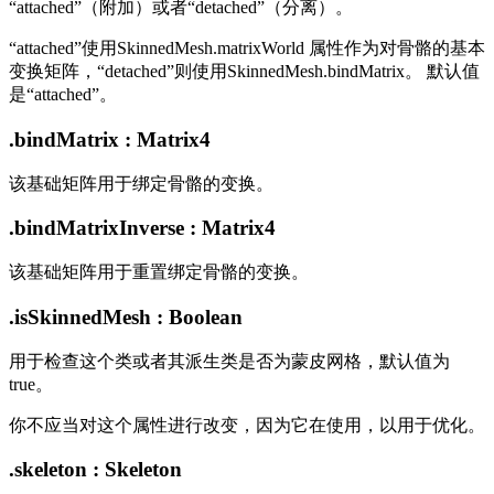
“attached”（附加）或者“detached”（分离）。
“attached”使用SkinnedMesh.matrixWorld 属性作为对骨骼的基本
变换矩阵，“detached”则使用SkinnedMesh.bindMatrix。 默认值
是“attached”。
.bindMatrix : Matrix4
该基础矩阵用于绑定骨骼的变换。
.bindMatrixInverse : Matrix4
该基础矩阵用于重置绑定骨骼的变换。
.isSkinnedMesh : Boolean
用于检查这个类或者其派生类是否为蒙皮网格，默认值为
true。
你不应当对这个属性进行改变，因为它在使用，以用于优化。
.skeleton : Skeleton