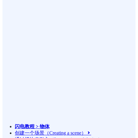
闪电教程 > 物体
创建一个场景（Creating a scene）
