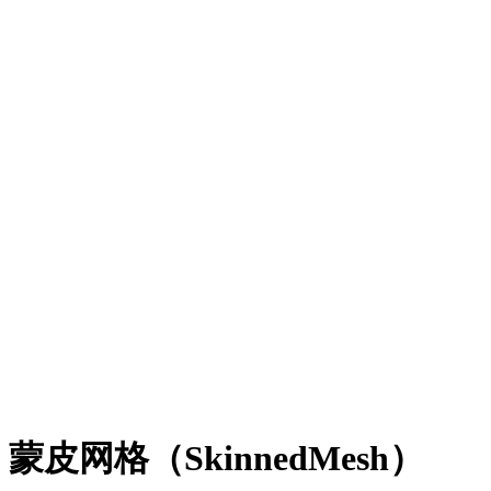
蒙皮网格（SkinnedMesh）