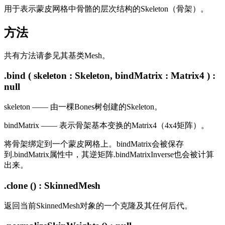
用于表示蒙皮网格中骨骼的层次结构的Skeleton（骨架）。
方法
共有方法请参见其基类Mesh。
.bind ( skeleton : Skeleton, bindMatrix : Matrix4 ) :
null
skeleton —— 由一棵Bones树创建的Skeleton。
bindMatrix —— 表示骨架基本变换的Matrix4（4x4矩阵）。
将骨架绑定到一个蒙皮网格上。bindMatrix会被保存
到.bindMatrix属性中，其逆矩阵.bindMatrixInverse也会被计算
出来。
.clone () : SkinnedMesh
返回当前SkinnedMesh对象的一个克隆及其任何后代。